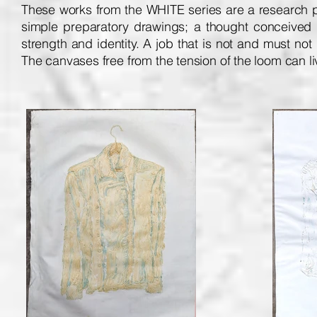
These works from the WHITE series are a research pr
simple preparatory drawings; a thought conceived as 
strength and identity. A job that is not and must not
The canvases free from the tension of the loom can liv